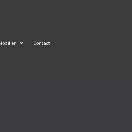
Mobilier
Contact