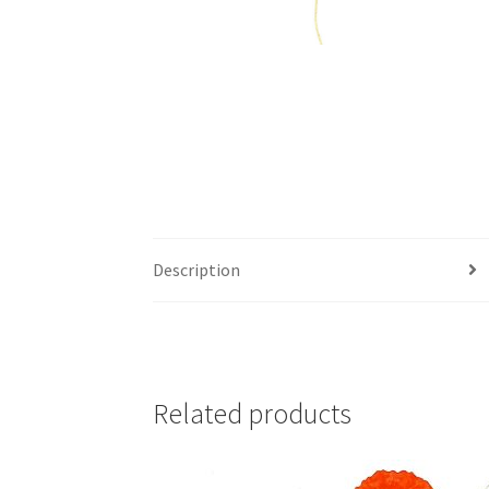
Description
Related products