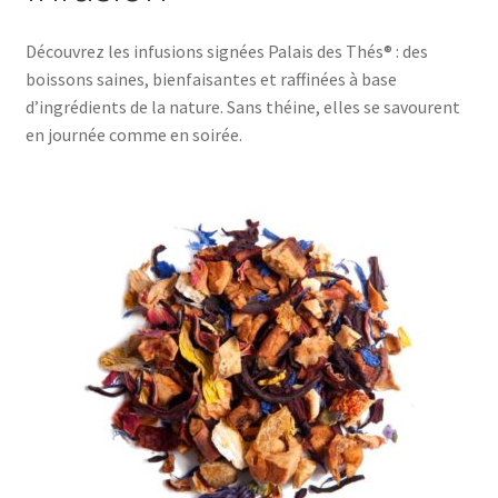
Découvrez les infusions signées Palais des Thés® : des
boissons saines, bienfaisantes et raffinées à base
d’ingrédients de la nature. Sans théine, elles se savourent
en journée comme en soirée.