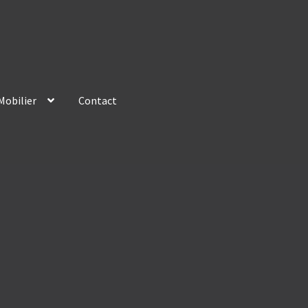
Mobilier
Contact