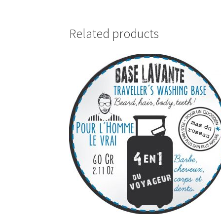
Related products