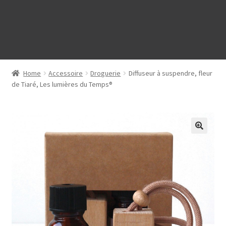
Home
Accessoire
Droguerie
Diffuseur à suspendre, fleur
de Tiaré, Les lumières du Temps®