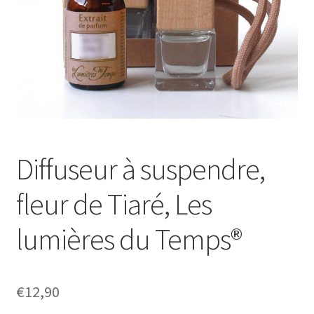
Diffuseur à suspendre,
fleur de Tiaré, Les
lumières du Temps®
€
12,90