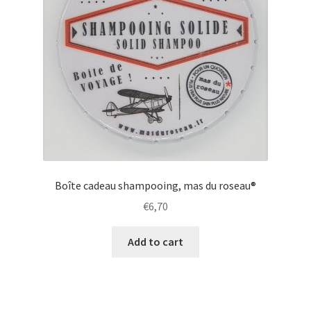
Boîte cadeau shampooing, mas du roseau®
€
6,70
Add to cart