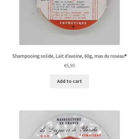
Shampooing solide, Lait d’avoine, 60g, mas du roseau®
€
5,90
Add to cart