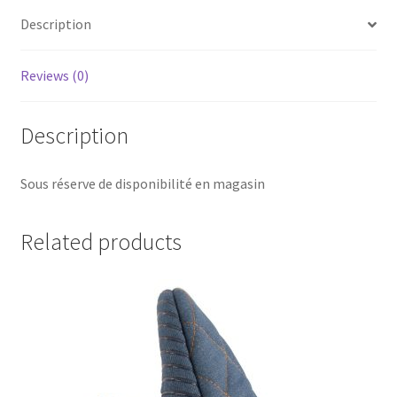
Description
Reviews (0)
Description
Sous réserve de disponibilité en magasin
Related products