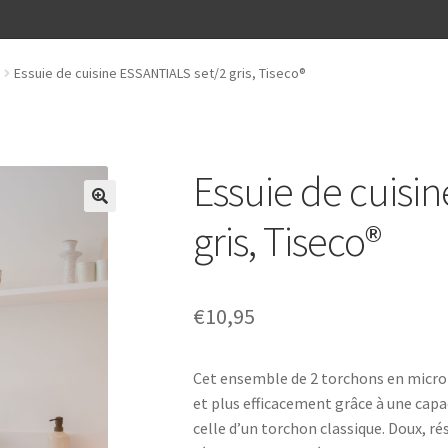
Essuie de cuisine ESSANTIALS set/2 gris, Tiseco®
Essuie de cuisi
gris, Tiseco®
€
10,95
Cet ensemble de 2 torchons en microf
et plus efficacement grâce à une capa
celle d’un torchon classique. Doux, ré