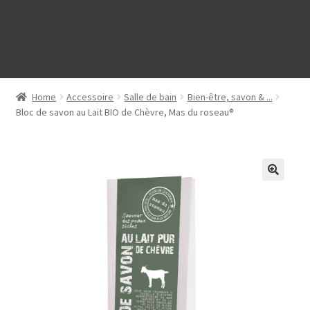
Home
Accessoire
Salle de bain
Bien-être, savon & ...
Bloc de savon au Lait BIO de Chèvre, Mas du roseau®