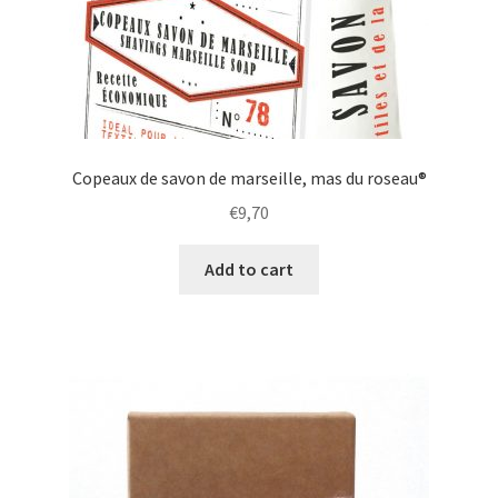
Copeaux de savon de marseille, mas du roseau®
€
9,70
Add to cart