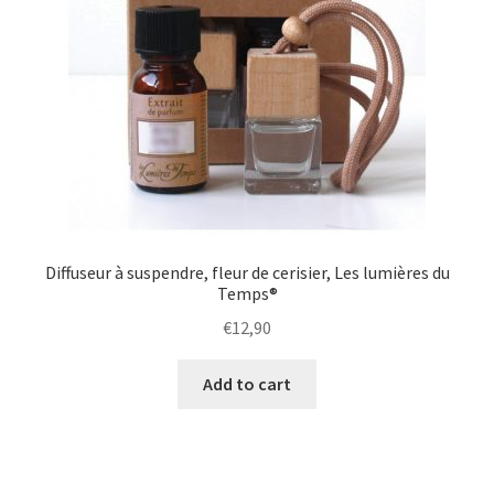
Diffuseur à suspendre, fleur de cerisier, Les lumières du
Temps®
€
12,90
Add to cart