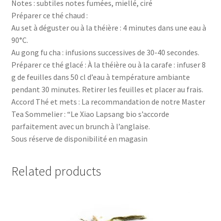
Notes : subtiles notes fumées, miellé, ciré
Préparer ce thé chaud :
Au set à déguster ou à la théière : 4 minutes dans une eau à
90°C.
Au gong fu cha : infusions successives de 30-40 secondes.
Préparer ce thé glacé : À la théière ou à la carafe : infuser 8
g de feuilles dans 50 cl d’eau à température ambiante
pendant 30 minutes. Retirer les feuilles et placer au frais.
Accord Thé et mets : La recommandation de notre Master
Tea Sommelier : “Le Xiao Lapsang bio s’accorde
parfaitement avec un brunch à l’anglaise.
Sous réserve de disponibilité en magasin
Related products