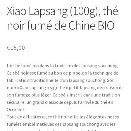
Xiao Lapsang (100g), thé
noir fumé de Chine BIO
€
16,00
Un thé fumé bio dans la tradition des lapsang souchong
Ce thé noir est fumé au bois de pin selon la technique de
fabrication traditionnelle d’un lapsang souchong. Son
nom « Xiao Lapsang » signifie « petit lapsang » en raison de
son fumage plus léger. Ce thé s’inscrit dans une tradition
séculaire, un grand classique depuis l’arrivée du thé en
Occident.
Tout en délicatesse, ce thé noir allie les élégantes notes
fumées emblématiques des lapsang souchong avec les