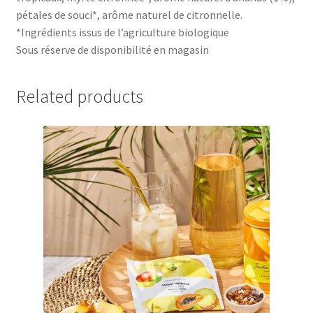
pétales de souci*, arôme naturel de citronnelle.
*Ingrédients issus de l’agriculture biologique
Sous réserve de disponibilité en magasin
Related products