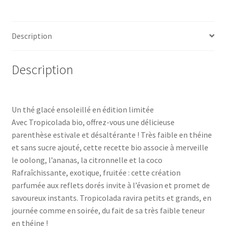
Description
Description
Un thé glacé ensoleillé en édition limitée
Avec Tropicolada bio, offrez-vous une délicieuse
parenthèse estivale et désaltérante ! Très faible en théine
et sans sucre ajouté, cette recette bio associe à merveille
le oolong, l’ananas, la citronnelle et la coco
Rafraîchissante, exotique, fruitée : cette création
parfumée aux reflets dorés invite à l’évasion et promet de
savoureux instants. Tropicolada ravira petits et grands, en
journée comme en soirée, du fait de sa très faible teneur
en théine !