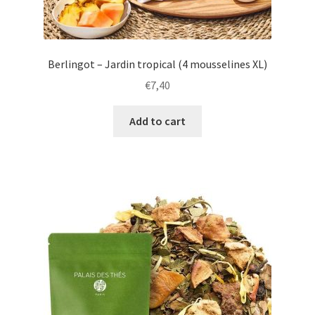
Berlingot – Jardin tropical (4 mousselines XL)
€
7,40
Add to cart