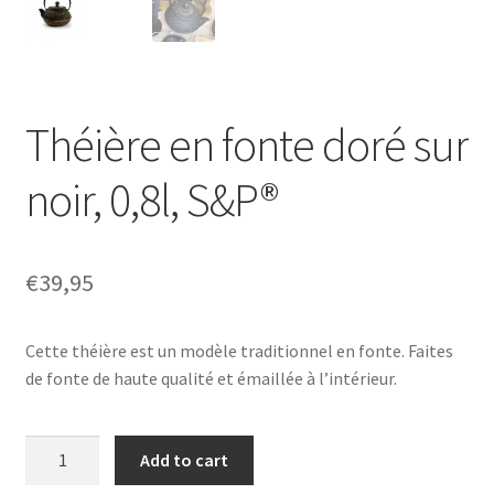
Théière en fonte doré sur
noir, 0,8l, S&P®
€
39,95
Cette théière est un modèle traditionnel en fonte. Faites
de fonte de haute qualité et émaillée à l’intérieur.
Théière
Add to cart
en