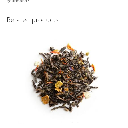
gourmand !
Related products