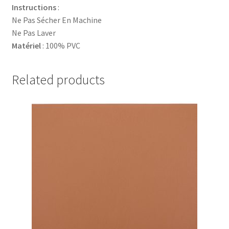
Instructions
:
Ne Pas Sécher En Machine
Ne Pas Laver
Matériel
: 100% PVC
Related products