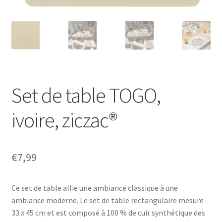
Set de table TOGO,
ivoire, ziczac®
€
7,99
Ce set de table allie une ambiance classique à une
ambiance moderne. Le set de table rectangulaire mesure
33 x 45 cm et est composé à 100 % de cuir synthétique des