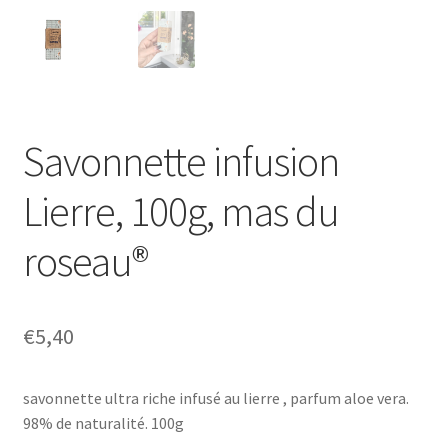
Savonnette infusion
Lierre, 100g, mas du
roseau®
€
5,40
savonnette ultra riche infusé au lierre , parfum aloe vera.
98% de naturalité. 100g