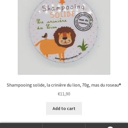
Shampooing solide, la crinière du lion, 70g, mas du roseau®
€
11,90
Add to cart