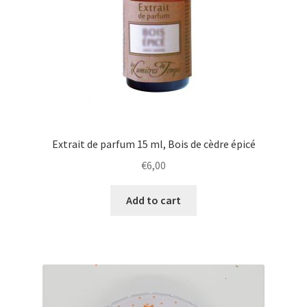
Extrait de parfum 15 ml, Bois de cèdre épicé
€
6,00
Add to cart