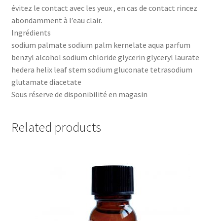
évitez le contact avec les yeux , en cas de contact rincez
abondamment à l’eau clair.
Ingrédients
sodium palmate sodium palm kernelate aqua parfum
benzyl alcohol sodium chloride glycerin glyceryl laurate
hedera helix leaf stem sodium gluconate tetrasodium
glutamate diacetate
Sous réserve de disponibilité en magasin
Related products