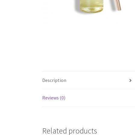
Description
Reviews (0)
Related products