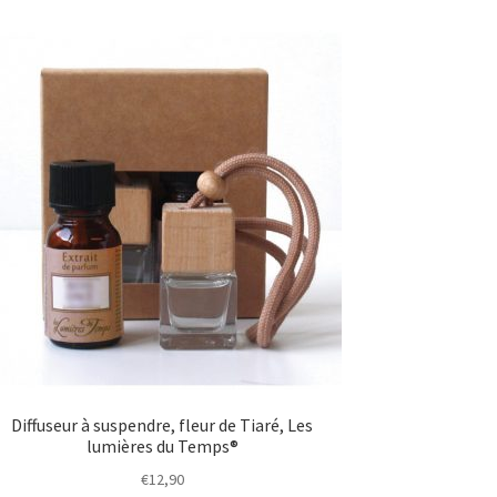
Diffuseur à suspendre, fleur de Tiaré, Les
lumières du Temps®
€
12,90