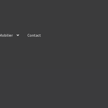
Mobilier
Contact