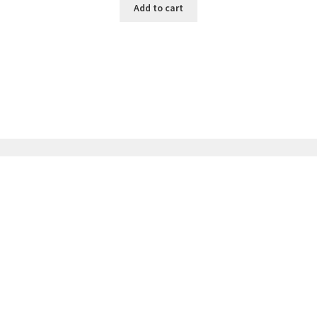
Add to cart