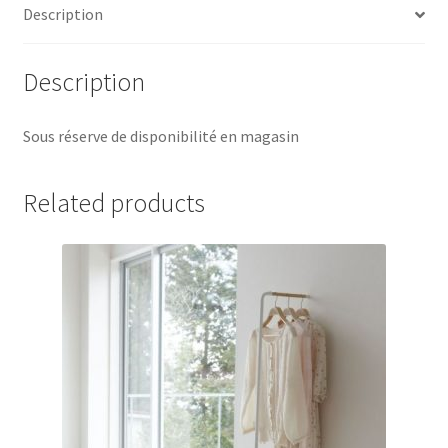
Description
Description
Sous réserve de disponibilité en magasin
Related products