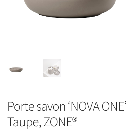
Porte savon ‘NOVA ONE’
Taupe, ZONE®