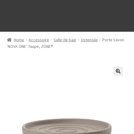
Home
Accessoire
Salle de bain
Ustensile
Porte savon
‘NOVA ONE’ Taupe, ZONE®