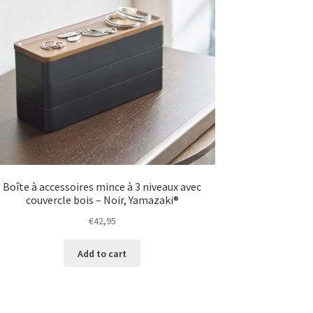
Boîte à accessoires mince à 3 niveaux avec
couvercle bois – Noir, Yamazaki®
€
42,95
Add to cart