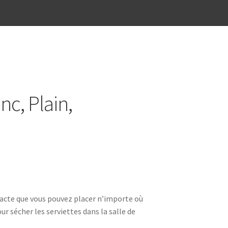
nc, Plain,
acte que vous pouvez placer n’importe où
our sécher les serviettes dans la salle de