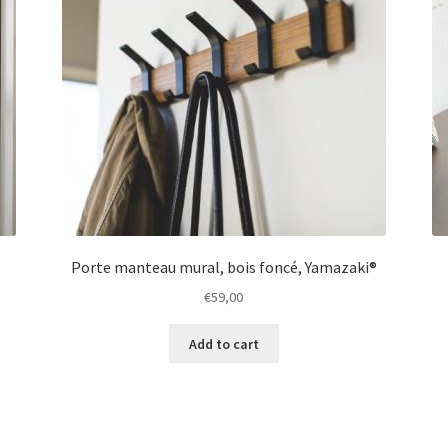
Porte manteau mural, bois foncé, Yamazaki®
€
59,00
Add to cart