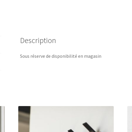
Description
Sous réserve de disponibilité en magasin