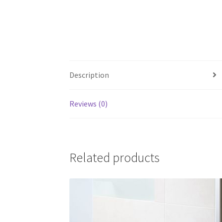
Description
Reviews (0)
Related products