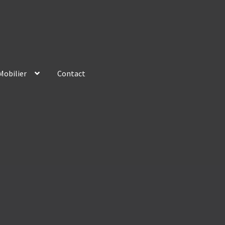
Mobilier
Contact