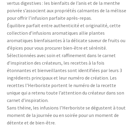
vertus digestives : les bienfaits de l’anis et de la menthe
poivrée s’associent aux propriétés calmantes de la mélisse
pour offrir l’infusion parfaite après-repas.
Équilibre parfait entre authenticité et originalité, cette
collection d’infusions aromatiques allie plantes
aromatiques bienfaisantes à la délicate saveur de fruits ou
d’épices pour vous procurer bien-être et sérénité.
Sélectionnées avec soin et raffinement dans le carnet
d’inspiration des créateurs, les recettes à la fois
étonnantes et bienveillantes sont identifiées par leurs 3
ingrédients principaux et leur numéro de création. Les
recettes l’Herboriste portent le numéro de la recette
unique qui a retenu toute l’attention du créateur dans son
carnet d’inspiration.
Sans théine, les infusions l’Herboriste se dégustent à tout
moment de la journée ou en soirée pour un moment de
détente et de bien-être.