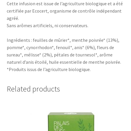
Cette infusion est issue de l’agriculture biologique et a été
certifiée par Ecocert, organisme de contrôle indépendant
agréé.
Sans arômes artificiels, ni conservateurs.
Ingrédients : feuilles de mûrier*, menthe poivrée* (13%),
pomme*, cynorrhodon*, fenouil*, anis* (6%), fleurs de
sureau*, mélisse* (2%), pétales de tournesol*, arôme
naturel d’anis étoilé, huile essentielle de menthe poivrée.
*Produits issus de l’agriculture biologique.
Related products