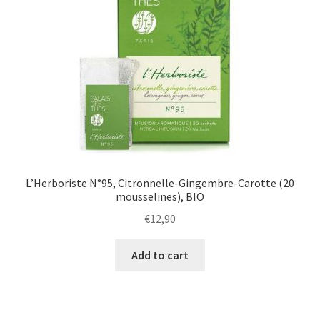
L’Herboriste N°95, Citronnelle-Gingembre-Carotte (20
mousselines), BIO
€
12,90
Add to cart