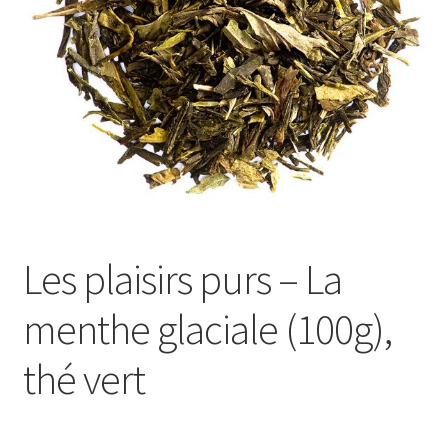
Les plaisirs purs – La
menthe glaciale (100g),
thé vert