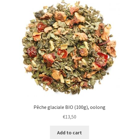
Pêche glaciale BIO (100g), oolong
€
13,50
Add to cart