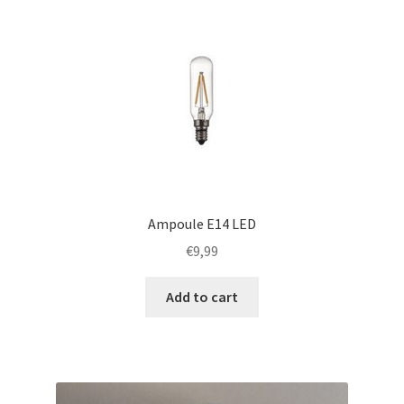
Ampoule E14 LED
€
9,99
Add to cart