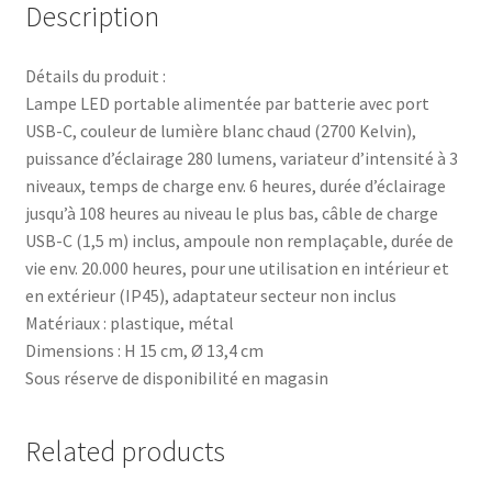
Description
Détails du produit :
Lampe LED portable alimentée par batterie avec port
USB-C, couleur de lumière blanc chaud (2700 Kelvin),
puissance d’éclairage 280 lumens, variateur d’intensité à 3
niveaux, temps de charge env. 6 heures, durée d’éclairage
jusqu’à 108 heures au niveau le plus bas, câble de charge
USB-C (1,5 m) inclus, ampoule non remplaçable, durée de
vie env. 20.000 heures, pour une utilisation en intérieur et
en extérieur (IP45), adaptateur secteur non inclus
Matériaux : plastique, métal
Dimensions : H 15 cm, Ø 13,4 cm
Sous réserve de disponibilité en magasin
Related products