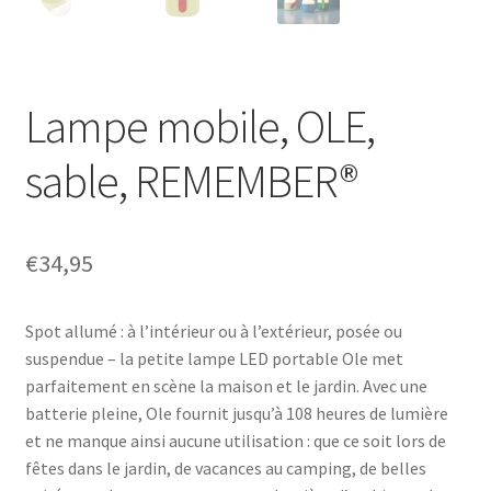
Lampe mobile, OLE,
sable, REMEMBER®
€
34,95
Spot allumé : à l’intérieur ou à l’extérieur, posée ou
suspendue – la petite lampe LED portable Ole met
parfaitement en scène la maison et le jardin. Avec une
batterie pleine, Ole fournit jusqu’à 108 heures de lumière
et ne manque ainsi aucune utilisation : que ce soit lors de
fêtes dans le jardin, de vacances au camping, de belles