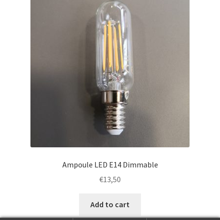
Ampoule LED E14 Dimmable
€
13,50
Add to cart