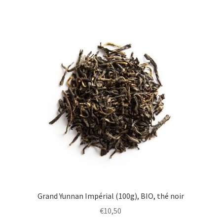
Grand Yunnan Impérial (100g), BIO, thé noir
€
10,50