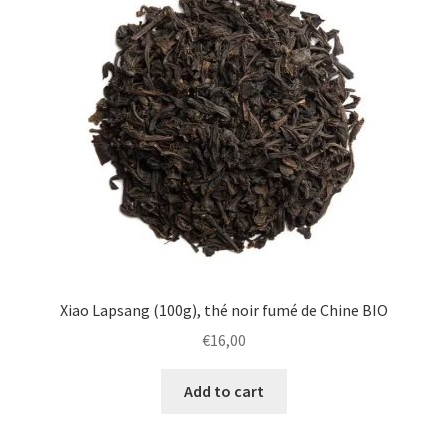
Xiao Lapsang (100g), thé noir fumé de Chine BIO
€
16,00
Add to cart