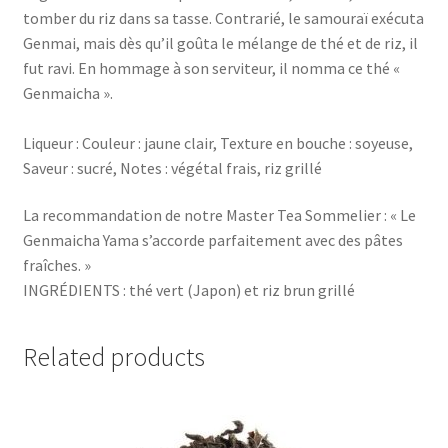
tomber du riz dans sa tasse. Contrarié, le samouraï exécuta
Genmai, mais dès qu’il goûta le mélange de thé et de riz, il
fut ravi. En hommage à son serviteur, il nomma ce thé «
Genmaicha ».
Liqueur : Couleur : jaune clair, Texture en bouche : soyeuse,
Saveur : sucré, Notes : végétal frais, riz grillé
La recommandation de notre Master Tea Sommelier : « Le
Genmaicha Yama s’accorde parfaitement avec des pâtes
fraîches. »
INGRÉDIENTS : thé vert (Japon) et riz brun grillé
Related products