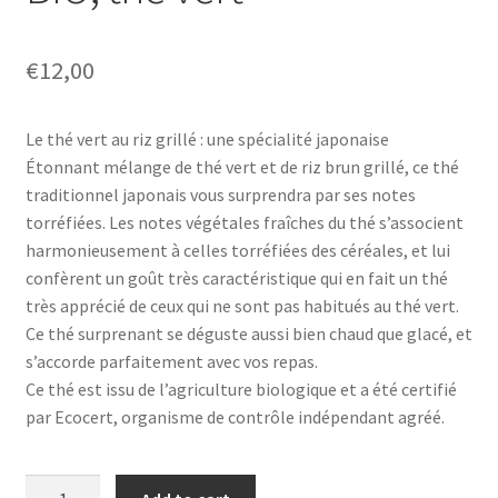
€
12,00
Le thé vert au riz grillé : une spécialité japonaise
Étonnant mélange de thé vert et de riz brun grillé, ce thé
traditionnel japonais vous surprendra par ses notes
torréfiées. Les notes végétales fraîches du thé s’associent
harmonieusement à celles torréfiées des céréales, et lui
confèrent un goût très caractéristique qui en fait un thé
très apprécié de ceux qui ne sont pas habitués au thé vert.
Ce thé surprenant se déguste aussi bien chaud que glacé, et
s’accorde parfaitement avec vos repas.
Ce thé est issu de l’agriculture biologique et a été certifié
par Ecocert, organisme de contrôle indépendant agréé.
Genmaicha