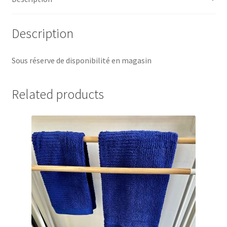
Description
Sous réserve de disponibilité en magasin
Related products