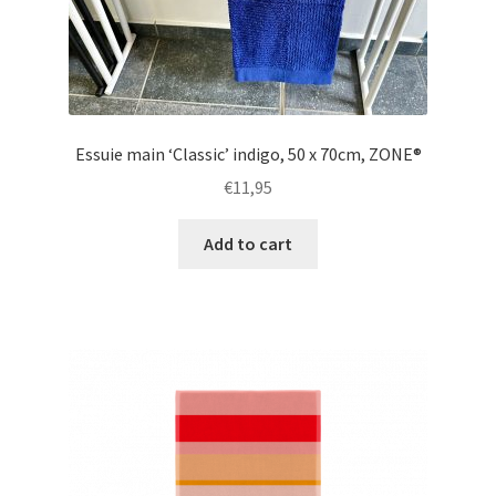
Essuie main ‘Classic’ indigo, 50 x 70cm, ZONE®
€
11,95
Add to cart