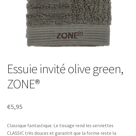
Essuie invité olive green,
ZONE®
€
5,95
Classique fantastique. Le tissage rend les serviettes
CLASSIC très douces et garantit que la forme reste la