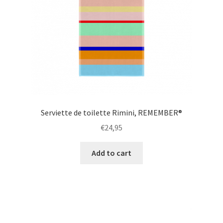
Serviette de toilette Rimini, REMEMBER®
€
24,95
Add to cart