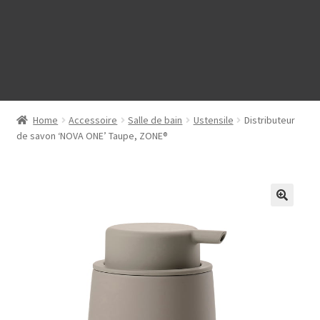
Home
Accessoire
Salle de bain
Ustensile
Distributeur
de savon ‘NOVA ONE’ Taupe, ZONE®