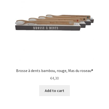
Brosse à dents bambou, rouge, Mas du roseau®
€
4,30
Add to cart