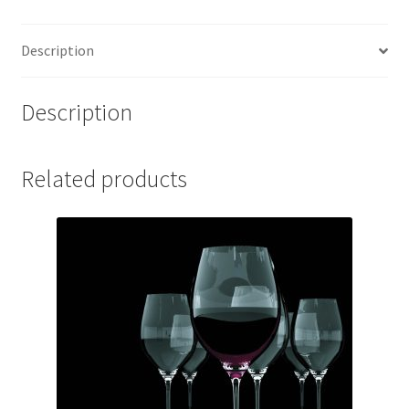
Description
Description
Related products