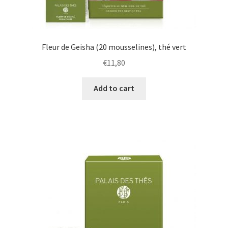
Fleur de Geisha (20 mousselines), thé vert
€
11,80
Add to cart