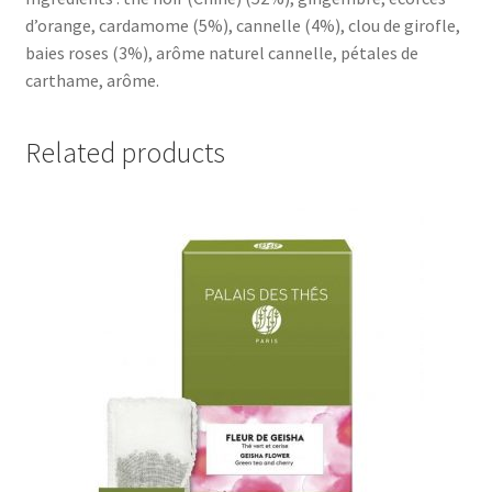
d’orange, cardamome (5%), cannelle (4%), clou de girofle,
baies roses (3%), arôme naturel cannelle, pétales de
carthame, arôme.
Related products