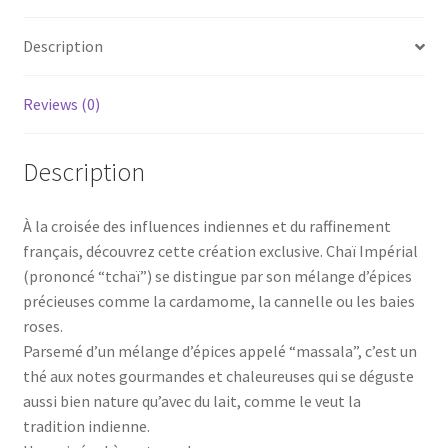
Description
Reviews (0)
Description
À la croisée des influences indiennes et du raffinement
français, découvrez cette création exclusive. Chaï Impérial
(prononcé “tchaï”) se distingue par son mélange d’épices
précieuses comme la cardamome, la cannelle ou les baies
roses.
Parsemé d’un mélange d’épices appelé “massala”, c’est un
thé aux notes gourmandes et chaleureuses qui se déguste
aussi bien nature qu’avec du lait, comme le veut la
tradition indienne.