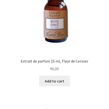
Extrait de parfum 15 ml, Fleur de Cerisier
€
6,00
Add to cart