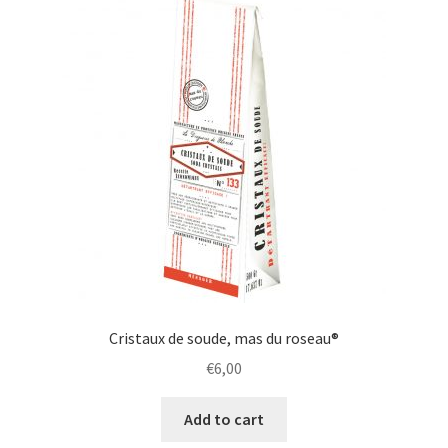
Cristaux de soude, mas du roseau®
€
6,00
Add to cart