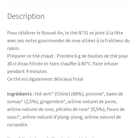
Description
Pour célébrer le Nouvel An, le thé N°31 se joint à la fête
avec ses notes gourmandes de rose alliées à la fraîcheur du
raisin.
Préparer ce thé chaud : Prendre 6 g de feuilles de thé pour
30 cl d’eau filtrée et faire chauffer à 80°C. Faire infuser
pendant 4 minutes.
Ce thé est également délicieux froid
Ingrédients
: thé vert* (Chine) (68%), pomme*, baies de
sureau* (2,5%), gingembre*, arôme naturel de poire,
arôme naturel de rose, pétales de rose* (0,5%), fleurs de
souci*, arôme naturel d’ylang-ylang, arôme naturel de
coriandre.