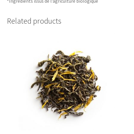
*Ingrédients issus de l’agriculture biologique
Related products