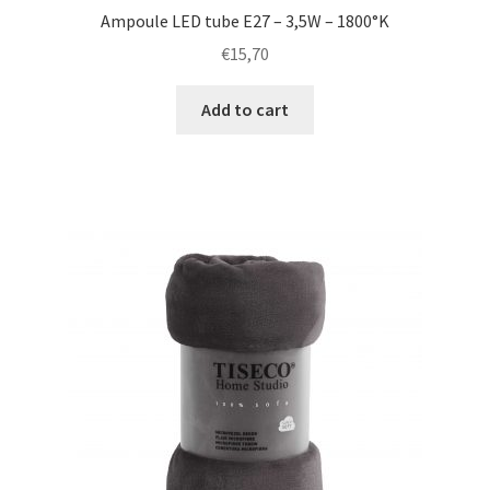
Ampoule LED tube E27 – 3,5W – 1800°K
€
15,70
Add to cart