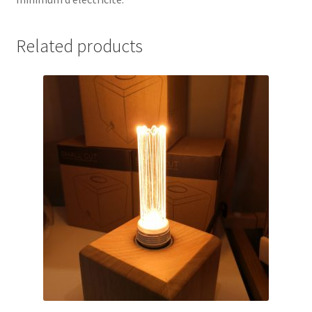
Related products