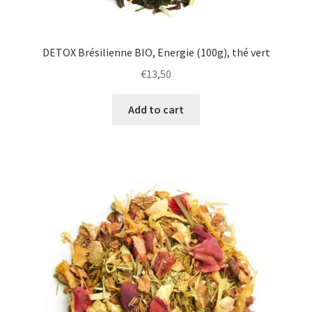
DETOX Brésilienne BIO, Energie (100g), thé vert
€
13,50
Add to cart