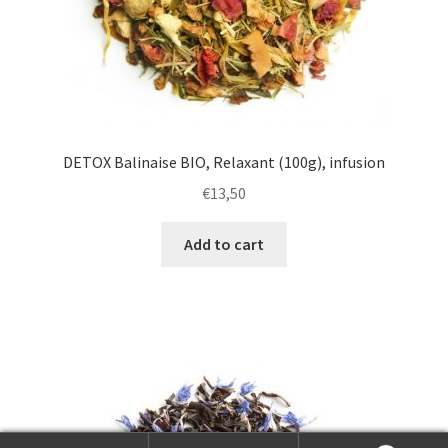
DETOX Balinaise BIO, Relaxant (100g), infusion
€
13,50
Add to cart