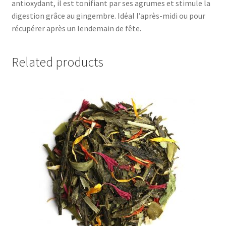
antioxydant, il est tonifiant par ses agrumes et stimule la
digestion grâce au gingembre. Idéal l’après-midi ou pour
récupérer après un lendemain de fête.
Related products