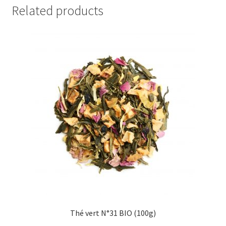
Related products
Thé vert N°31 BIO (100g)