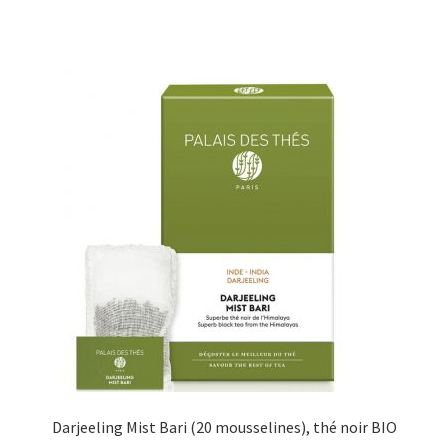
Darjeeling Mist Bari (20 mousselines), thé noir BIO