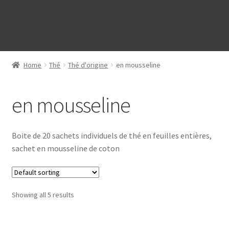
Home
Thé
Thé d'origine
en mousseline
en mousseline
Boite de 20 sachets individuels de thé en feuilles entières,
sachet en mousseline de coton
Showing all 5 results