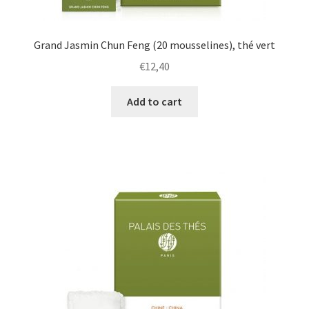
Grand Jasmin Chun Feng (20 mousselines), thé vert
€
12,40
Add to cart